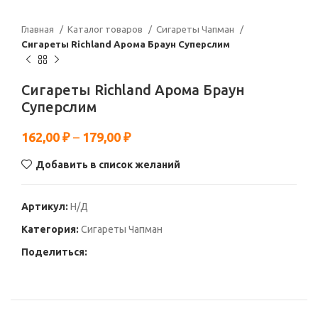
Главная
Каталог товаров
Сигареты Чапман
Сигареты Richland Арома Браун Суперслим
Сигареты Richland Арома Браун
Суперслим
162,00
₽
–
179,00
₽
Добавить в список желаний
Артикул:
Н/Д
Категория:
Сигареты Чапман
Поделиться: