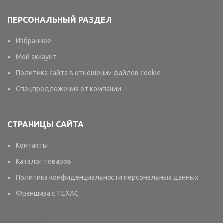
ПЕРСОНАЛЬНЫЙ РАЗДЕЛ
Избранное
Мой аккаунт
Политика сайта в отношении файлов cookie
Спецпредложения от компании
СТРАНИЦЫ САЙТА
Контакты
Каталог товаров
Политика конфиденциальности персональных данных
Франшиза с TEXAC