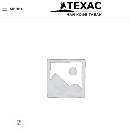
МЕНЮ
Нажмите, чтобы увеличить