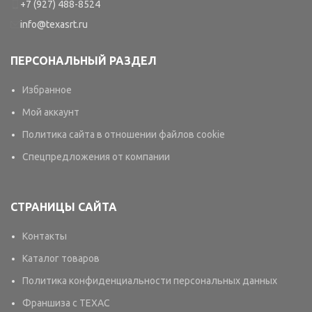
+7 (927) 488-8524
info@texasrt.ru
ПЕРСОНАЛЬНЫЙ РАЗДЕЛ
Избранное
Мой аккаунт
Политика сайта в отношении файлов cookie
Спецпредложения от компании
СТРАНИЦЫ САЙТА
Контакты
Каталог товаров
Политика конфиденциальности персональных данных
Франшиза с TEXAC