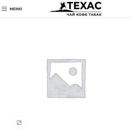
МЕНЮ
Нажмите, чтобы увеличить