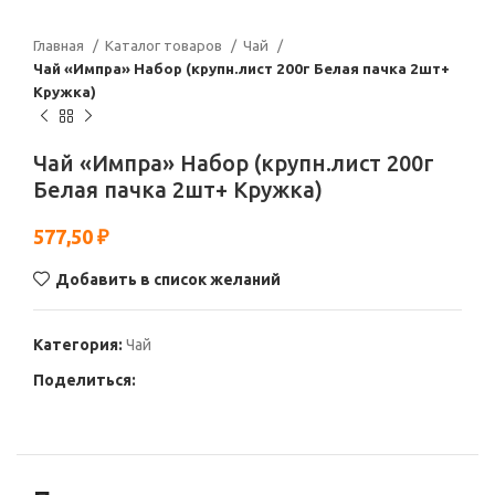
Главная
Каталог товаров
Чай
Чай «Импра» Набор (крупн.лист 200г Белая пачка 2шт+
Кружка)
Чай «Импра» Набор (крупн.лист 200г
Белая пачка 2шт+ Кружка)
577,50
₽
Добавить в список желаний
Категория:
Чай
Поделиться: