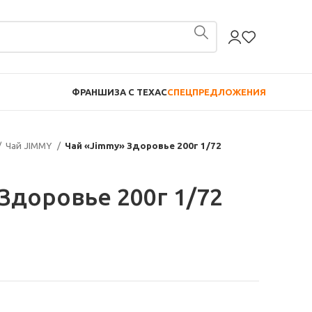
ФРАНШИЗА С TEXAC
СПЕЦПРЕДЛОЖЕНИЯ
Чай JIMMY
Чай «Jimmy» Здоровье 200г 1/72
Здоровье 200г 1/72