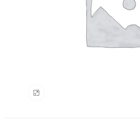
Нажмите, чтобы увеличить