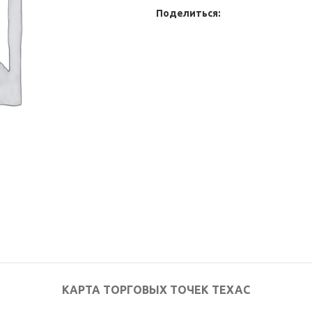
Поделиться:
КАРТА ТОРГОВЫХ ТОЧЕК ТЕХАС