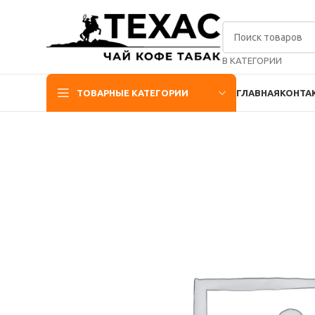
В КАТЕГОРИИ
ТОВАРНЫЕ КАТЕГОРИИ
ГЛАВНАЯ
КОНТА