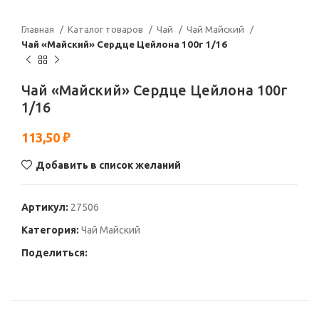
Главная
Каталог товаров
Чай
Чай Майский
Чай «Майский» Сердце Цейлона 100г 1/16
Чай «Майский» Сердце Цейлона 100г
1/16
113,50
₽
Добавить в список желаний
Артикул:
27506
Категория:
Чай Майский
Поделиться: