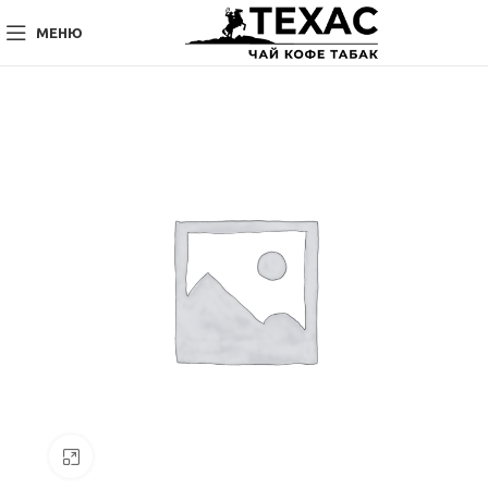
МЕНЮ
Нажмите, чтобы увеличить