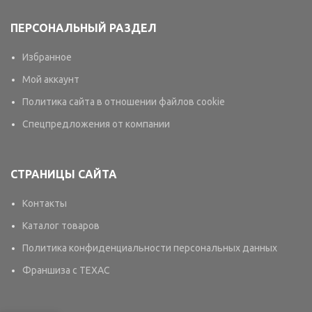
ПЕРСОНАЛЬНЫЙ РАЗДЕЛ
Избранное
Мой аккаунт
Политика сайта в отношении файлов cookie
Спецпредложения от компании
СТРАНИЦЫ САЙТА
Контакты
Каталог товаров
Политика конфиденциальности персональных данных
Франшиза с TEXAC