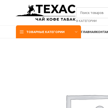
В КАТЕГОРИИ
ТОВАРНЫЕ КАТЕГОРИИ
ГЛАВНАЯ
КОНТА