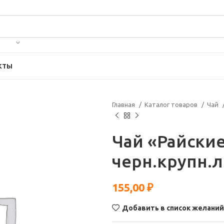
КТЫ
Главная
Каталог товаров
Чай
Чай «Райски
черн.крупн.л
155,00
₽
Добавить в список желаний