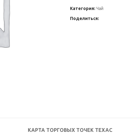
Категория:
Чай
Поделиться:
КАРТА ТОРГОВЫХ ТОЧЕК ТЕХАС