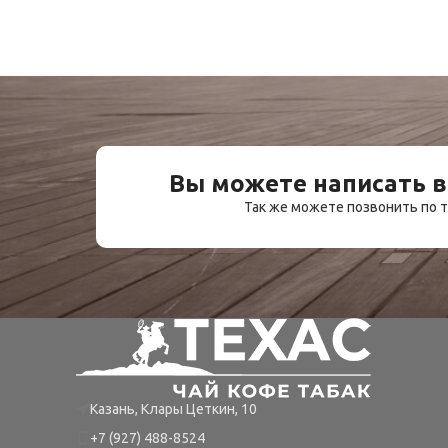
Вы можете написать в
Так же можете позвонить по
Казань, Клары Цеткин, 10
+7 (927) 488-8524