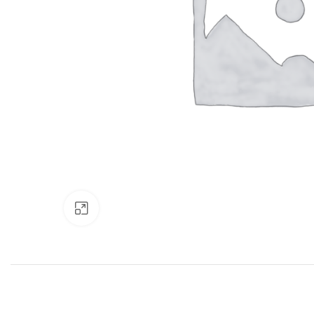
Нажмите, чтобы увеличить