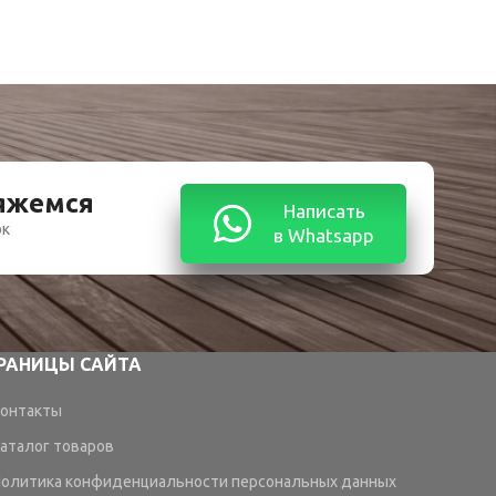
вяжемся
Написать
ок
в Whatsapp
РАНИЦЫ САЙТА
онтакты
аталог товаров
олитика конфиденциальности персональных данных