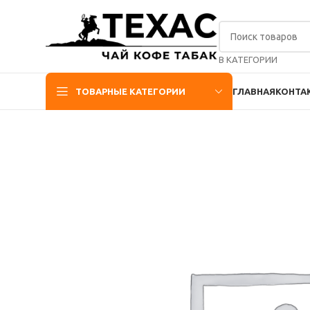
В КАТЕГОРИИ
ТОВАРНЫЕ КАТЕГОРИИ
ГЛАВНАЯ
КОНТА