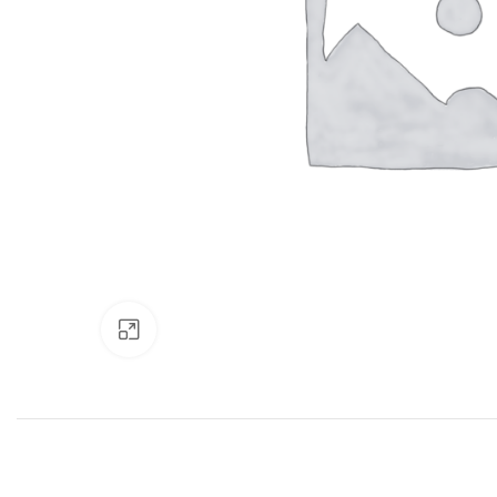
Нажмите, чтобы увеличить