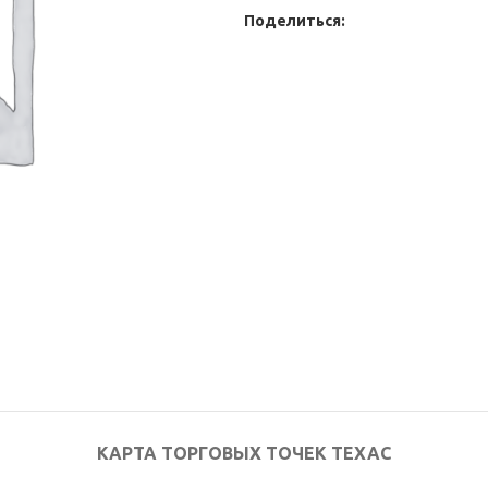
Поделиться:
КАРТА ТОРГОВЫХ ТОЧЕК ТЕХАС