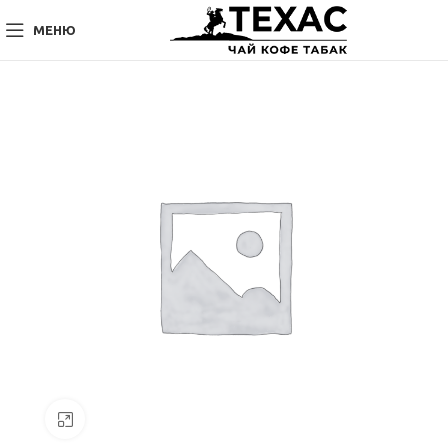
МЕНЮ
Нажмите, чтобы увеличить