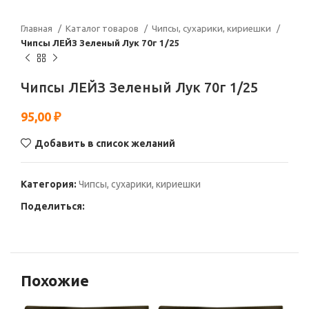
Главная
Каталог товаров
Чипсы, сухарики, кириешки
Чипсы ЛЕЙЗ Зеленый Лук 70г 1/25
Чипсы ЛЕЙЗ Зеленый Лук 70г 1/25
95,00
₽
Добавить в список желаний
Категория:
Чипсы, сухарики, кириешки
Поделиться:
Похожие