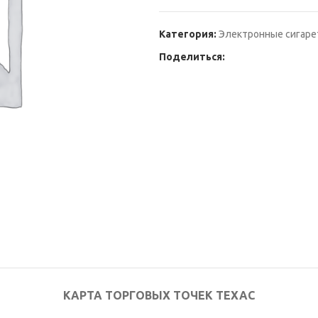
Категория:
Электронные сигар
Поделиться:
КАРТА ТОРГОВЫХ ТОЧЕК ТЕХАС