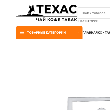
В КАТЕГОРИИ
ТОВАРНЫЕ КАТЕГОРИИ
ГЛАВНАЯ
КОНТА