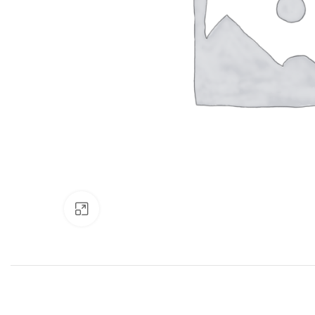
Нажмите, чтобы увеличить