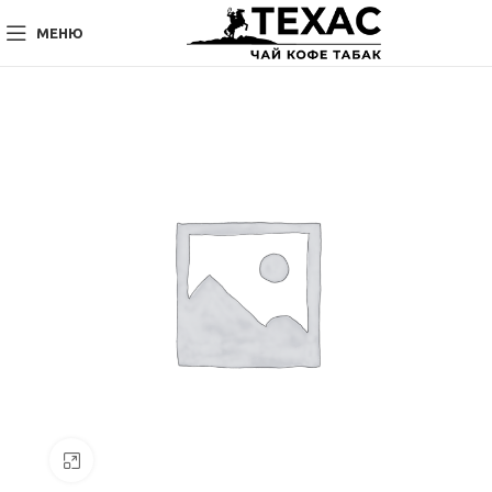
МЕНЮ
Нажмите, чтобы увеличить