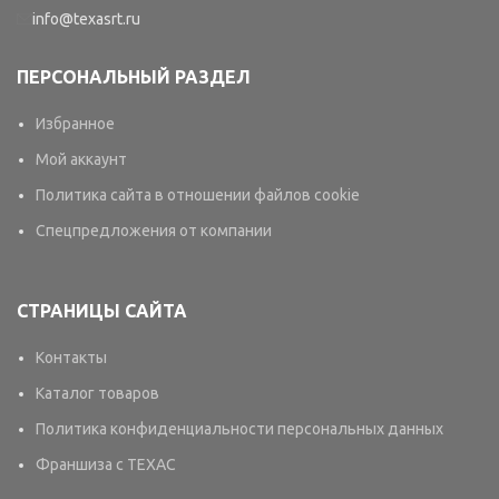
info@texasrt.ru
ПЕРСОНАЛЬНЫЙ РАЗДЕЛ
Избранное
Мой аккаунт
Политика сайта в отношении файлов cookie
Спецпредложения от компании
СТРАНИЦЫ САЙТА
Контакты
Каталог товаров
Политика конфиденциальности персональных данных
Франшиза с TEXAC