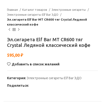
Главная
Каталог товаров
Электронные сигареты
Электронные сигареты Elf Bar ЭДО
Эл.сигарета Elf Bar МТ CR600 тяг Crystal Ледяной
классический кофе
Эл.сигарета Elf Bar МТ CR600 тяг
Crystal Ледяной классический кофе
595,00
₽
Добавить в список желаний
Категория:
Электронные сигареты Elf Bar ЭДО
Поделиться: