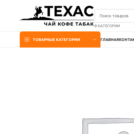
В КАТЕГОРИИ
ТОВАРНЫЕ КАТЕГОРИИ
ГЛАВНАЯ
КОНТА