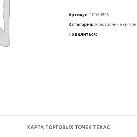
Артикул:
10054803
Категория:
Электронные сигарет
Поделиться:
КАРТА ТОРГОВЫХ ТОЧЕК ТЕХАС