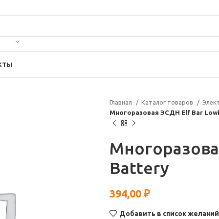
КТЫ
Главная
Каталог товаров
Элек
Многоразовая ЭСДН Elf Bar Lowi
Многоразовая
Battery
394,00
₽
Добавить в список желаний