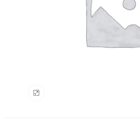
Нажмите, чтобы увеличить