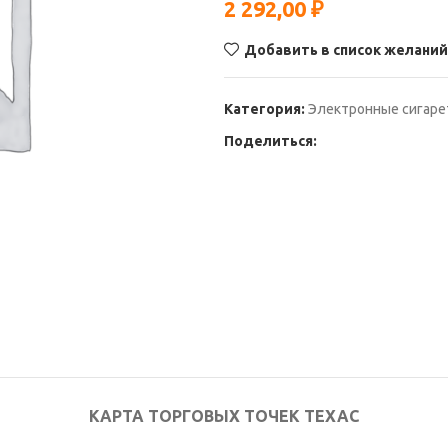
2 292,00
₽
Добавить в список желаний
Категория:
Электронные сигар
Поделиться:
КАРТА ТОРГОВЫХ ТОЧЕК ТЕХАС