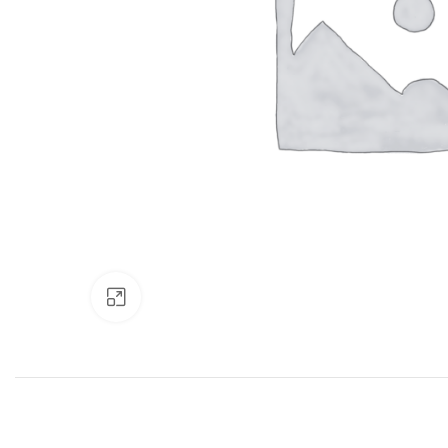
Нажмите, чтобы увеличить