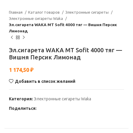
Главная
Каталог товаров
Электронные сигареты
Электронные сигареты Waka
Эл.сигарета WAKA МТ Sofit 4000 тяг — Вишня Персик
Лимонад
Эл.сигарета WAKA МТ Sofit 4000 тяг —
Вишня Персик Лимонад
1 174,50
₽
Добавить в список желаний
Категория:
Электронные сигареты Waka
Поделиться: