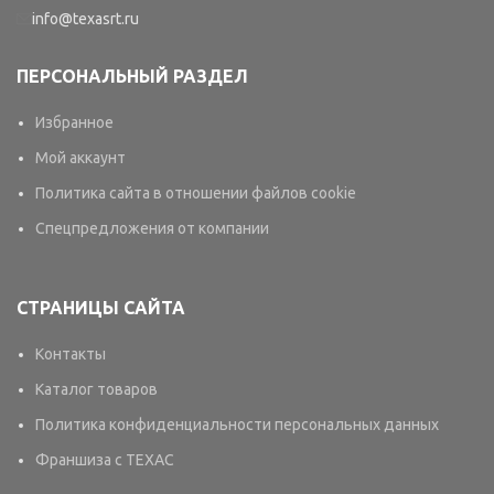
info@texasrt.ru
ПЕРСОНАЛЬНЫЙ РАЗДЕЛ
Избранное
Мой аккаунт
Политика сайта в отношении файлов cookie
Спецпредложения от компании
СТРАНИЦЫ САЙТА
Контакты
Каталог товаров
Политика конфиденциальности персональных данных
Франшиза с TEXAC