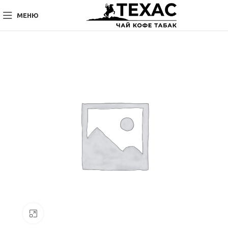
МЕНЮ
Нажмите, чтобы увеличить