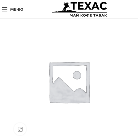
МЕНЮ
Нажмите, чтобы увеличить