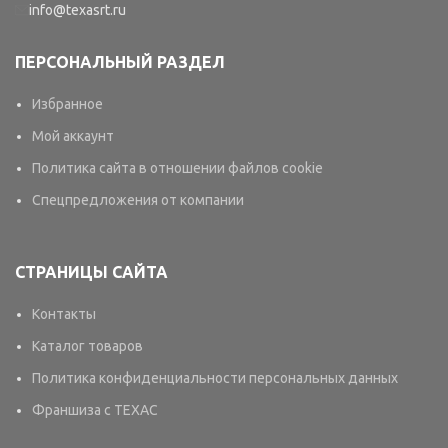
info@texasrt.ru
ПЕРСОНАЛЬНЫЙ РАЗДЕЛ
Избранное
Мой аккаунт
Политика сайта в отношении файлов cookie
Спецпредложения от компании
СТРАНИЦЫ САЙТА
Контакты
Каталог товаров
Политика конфиденциальности персональных данных
Франшиза с TEXAC