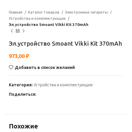
Главная
Каталог товаров
Электронные сигареты
Устройства и комплектующие
Эл.устройство Smoant Vikki Kit 370mAh
Эл.устройство Smoant Vikki Kit 370mAh
973,00
₽
Добавить в список желаний
Категория:
Устройства и комплектующие
Поделиться:
Похожие