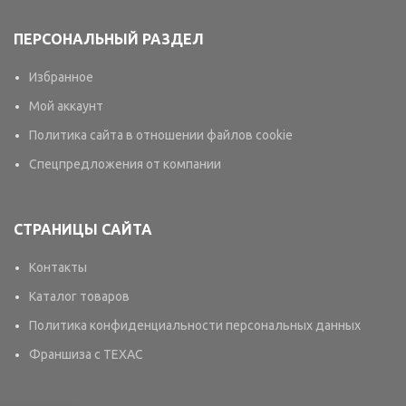
ПЕРСОНАЛЬНЫЙ РАЗДЕЛ
Избранное
Мой аккаунт
Политика сайта в отношении файлов cookie
Спецпредложения от компании
СТРАНИЦЫ САЙТА
Контакты
Каталог товаров
Политика конфиденциальности персональных данных
Франшиза с TEXAC