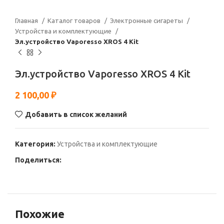
Главная
Каталог товаров
Электронные сигареты
Устройства и комплектующие
Эл.устройство Vaporesso XROS 4 Kit
Эл.устройство Vaporesso XROS 4 Kit
2 100,00
₽
Добавить в список желаний
Категория:
Устройства и комплектующие
Поделиться:
Похожие