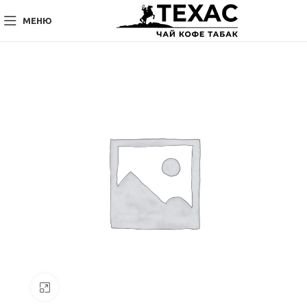
МЕНЮ
Нажмите, чтобы увеличить