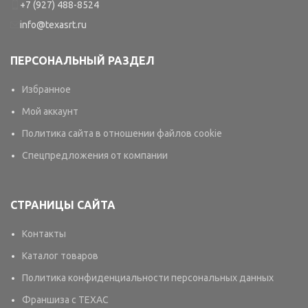
+7 (927) 488-8524
info@texasrt.ru
ПЕРСОНАЛЬНЫЙ РАЗДЕЛ
Избранное
Мой аккаунт
Политика сайта в отношении файлов cookie
Спецпредложения от компании
СТРАНИЦЫ САЙТА
Контакты
Каталог товаров
Политика конфиденциальности персональных данных
Франшиза с TEXAC