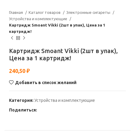
Главная
Каталог товаров
Электронные сигареты
Устройства и комплектующие
Картридж Smoant Vikki (2шт в упак), Цена за 1
картридж!
Картридж Smoant Vikki (2шт в упак),
Цена за 1 картридж!
240,50
₽
Добавить в список желаний
Категория:
Устройства и комплектующие
Поделиться: