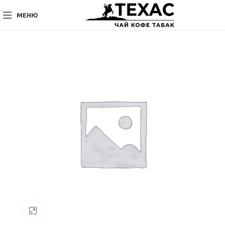
МЕНЮ
Нажмите, чтобы увеличить