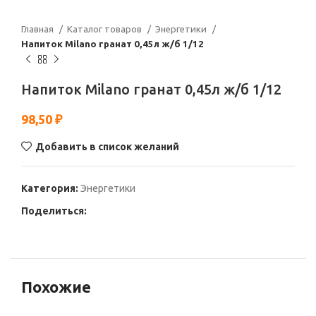
Главная
Каталог товаров
Энергетики
Напиток Milano гранат 0,45л ж/б 1/12
Напиток Milano гранат 0,45л ж/б 1/12
98,50
₽
Добавить в список желаний
Категория:
Энергетики
Поделиться:
Похожие