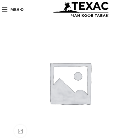
МЕНЮ
Нажмите, чтобы увеличить