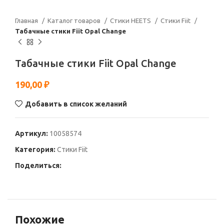
Главная
Каталог товаров
Стики HEETS
Стики Fiit
Табачные стики Fiit Opal Change
Табачные стики Fiit Opal Change
190,00
₽
Добавить в список желаний
Артикул:
10058574
Категория:
Стики Fiit
Поделиться:
Похожие