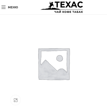
МЕНЮ
Нажмите, чтобы увеличить