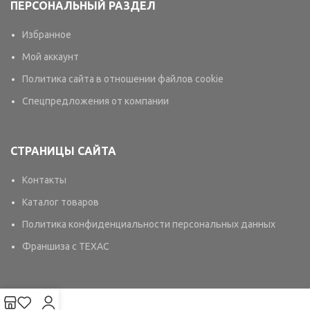
ПЕРСОНАЛЬНЫЙ РАЗДЕЛ
Избранное
Мой аккаунт
Политика сайта в отношении файлов cookie
Спецпредложения от компании
СТРАНИЦЫ САЙТА
Контакты
Каталог товаров
Политика конфиденциальности персональных данных
Франшиза с TEXAC