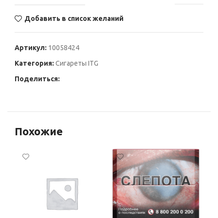
Добавить в список желаний
Артикул:
10058424
Категория:
Сигареты ITG
Поделиться:
Похожие