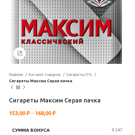
Нажмите, чтобы увеличить
Главная
Каталог товаров
Сигареты ITG
Сигареты Максим Серая пачка
Сигареты Максим Серая пачка
153,00
₽
–
168,00
₽
СУММА БОНУСА
0.547