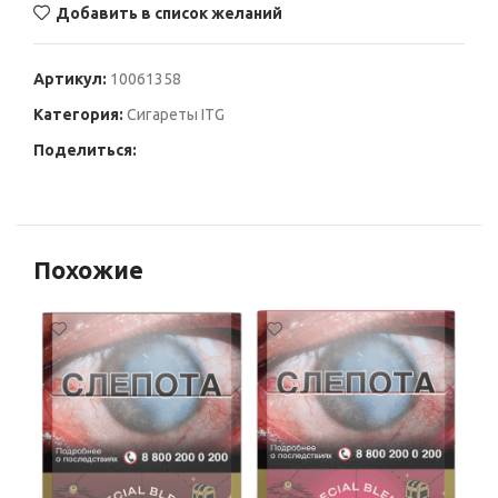
Добавить в список желаний
Артикул:
10061358
Категория:
Сигареты ITG
Поделиться:
Похожие