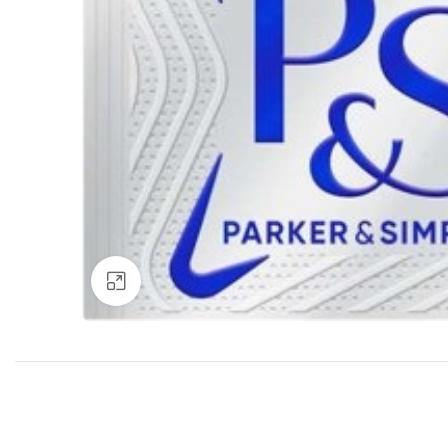
Нажмите, чтобы увеличить