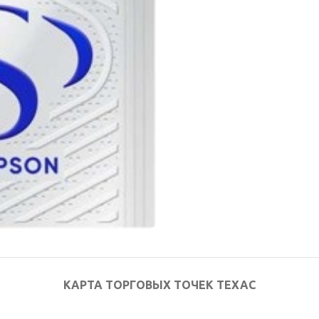
КАРТА ТОРГОВЫХ ТОЧЕК ТЕХАС