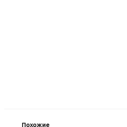
Похожие