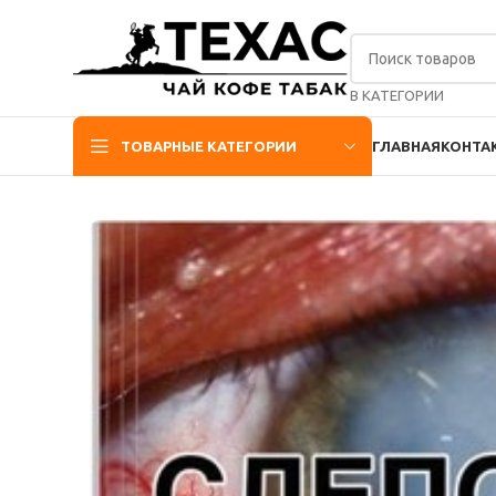
В КАТЕГОРИИ
ТОВАРНЫЕ КАТЕГОРИИ
ГЛАВНАЯ
КОНТА