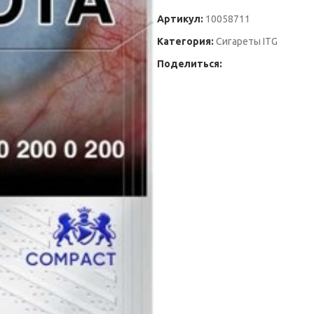
Артикул:
10058711
Категория:
Сигареты ITG
Поделиться: