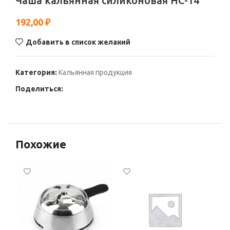
Чаша кальянная силиконовая НС-14
192,00
₽
Добавить в список желаний
Категория:
Кальянная продукция
Поделиться:
Похожие