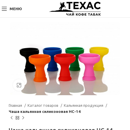
МЕНЮ
Нажмите, чтобы увеличить
Главная
Каталог товаров
Кальянная продукция
Чаша кальянная силиконовая НС-14