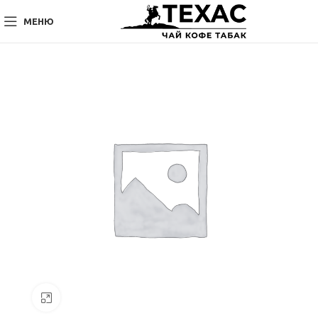
МЕНЮ
Нажмите, чтобы увеличить