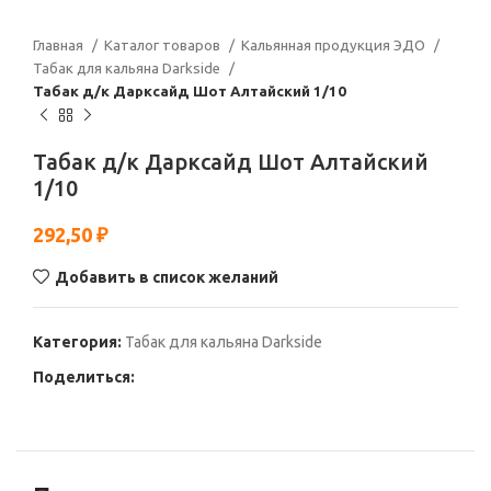
Главная
Каталог товаров
Кальянная продукция ЭДО
Табак для кальяна Darkside
Табак д/к Дарксайд Шот Алтайский 1/10
Табак д/к Дарксайд Шот Алтайский
1/10
292,50
₽
Добавить в список желаний
Категория:
Табак для кальяна Darkside
Поделиться: