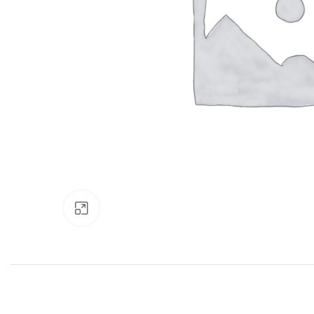
Нажмите, чтобы увеличить