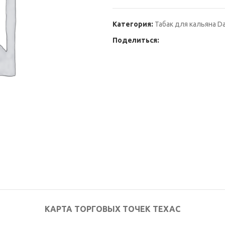
Категория:
Табак для кальяна Da
Поделиться:
КАРТА ТОРГОВЫХ ТОЧЕК ТЕХАС