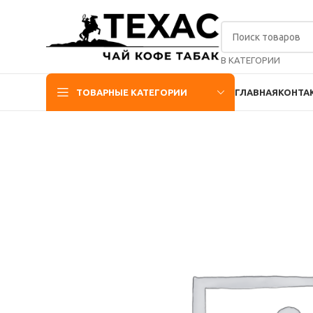
В КАТЕГОРИИ
ТОВАРНЫЕ КАТЕГОРИИ
ГЛАВНАЯ
КОНТА