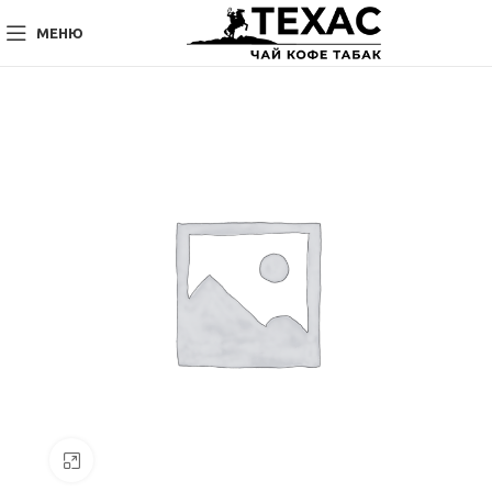
МЕНЮ
Нажмите, чтобы увеличить