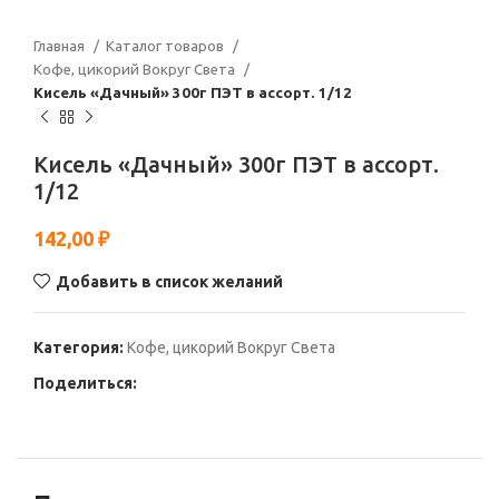
Главная
Каталог товаров
Кофе, цикорий Вокруг Света
Кисель «Дачный» 300г ПЭТ в ассорт. 1/12
Кисель «Дачный» 300г ПЭТ в ассорт.
1/12
142,00
₽
Добавить в список желаний
Категория:
Кофе, цикорий Вокруг Света
Поделиться: