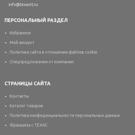
info@texasrt.ru
ПЕРСОНАЛЬНЫЙ РАЗДЕЛ
Избранное
Мой аккаунт
Политика сайта в отношении файлов cookie
Спецпредложения от компании
СТРАНИЦЫ САЙТА
Контакты
Каталог товаров
Политика конфиденциальности персональных данных
Франшиза с TEXAC