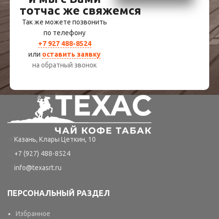
тотчас же свяжемся
Так же можете позвонить
по телефону
+7 927 488-8524
или
оставить заявку
на обратный звонок
Казань, Клары Цеткин, 10
+7 (927) 488-8524
info@texasrt.ru
ПЕРСОНАЛЬНЫЙ РАЗДЕЛ
Избранное