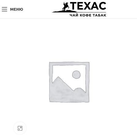
МЕНЮ
Нажмите, чтобы увеличить