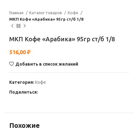
Главная
Каталог товаров
Кофе
МКП Кофе «Арабика» 95гр ст/б 1/8
МКП Кофе «Арабика» 95гр ст/б 1/8
516,00
₽
Добавить в список желаний
Категория:
Кофе
Поделиться:
Похожие