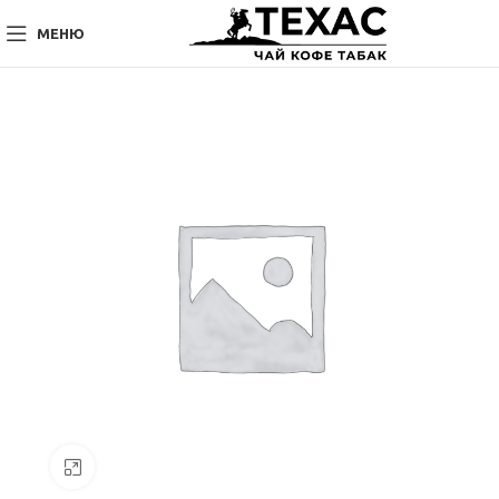
МЕНЮ
Нажмите, чтобы увеличить