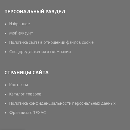
ПЕРСОНАЛЬНЫЙ РАЗДЕЛ
Избранное
Мой аккаунт
Политика сайта в отношении файлов cookie
Спецпредложения от компании
СТРАНИЦЫ САЙТА
Контакты
Каталог товаров
Политика конфиденциальности персональных данных
Франшиза с TEXAC