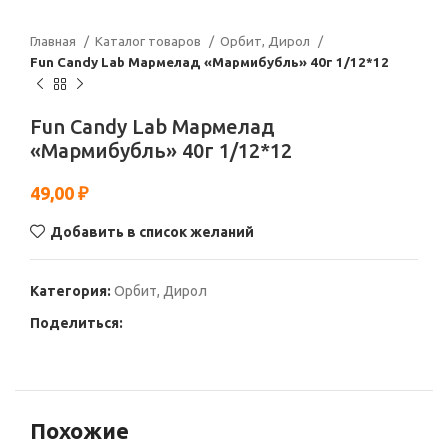
Главная
Каталог товаров
Орбит, Дирол
Fun Candy Lab Мармелад «Мармибубль» 40г 1/12*12
Fun Candy Lab Мармелад
«Мармибубль» 40г 1/12*12
49,00
₽
Добавить в список желаний
Категория:
Орбит, Дирол
Поделиться:
Похожие