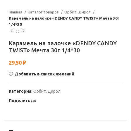
Главная
Каталог товаров
Орбит, Дирол
Карамель на палочке «DENDY CANDY TWIST» Мечта 30г
1/4*30
Карамель на палочке «DENDY CANDY
TWIST» Мечта 30г 1/4*30
29,50
₽
Добавить в список желаний
Категория:
Орбит, Дирол
Поделиться: