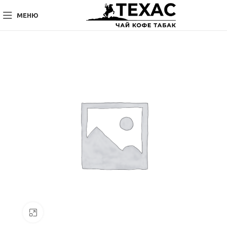
МЕНЮ
Нажмите, чтобы увеличить