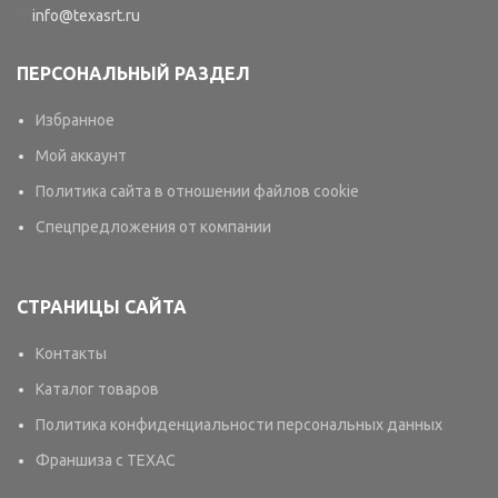
info@texasrt.ru
ПЕРСОНАЛЬНЫЙ РАЗДЕЛ
Избранное
Мой аккаунт
Политика сайта в отношении файлов cookie
Спецпредложения от компании
СТРАНИЦЫ САЙТА
Контакты
Каталог товаров
Политика конфиденциальности персональных данных
Франшиза с TEXAC