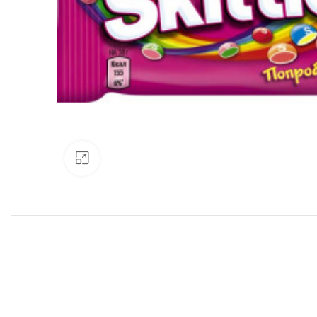
Нажмите, чтобы увеличить