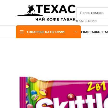
В КАТЕГОРИИ
ТОВАРНЫЕ КАТЕГОРИИ
ГЛАВНАЯ
КОНТА