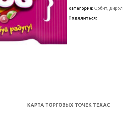
Категория:
Орбит, Дирол
Поделиться:
КАРТА ТОРГОВЫХ ТОЧЕК ТЕХАС