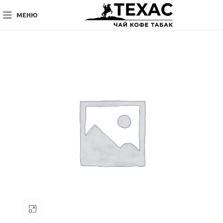
МЕНЮ
Нажмите, чтобы увеличить