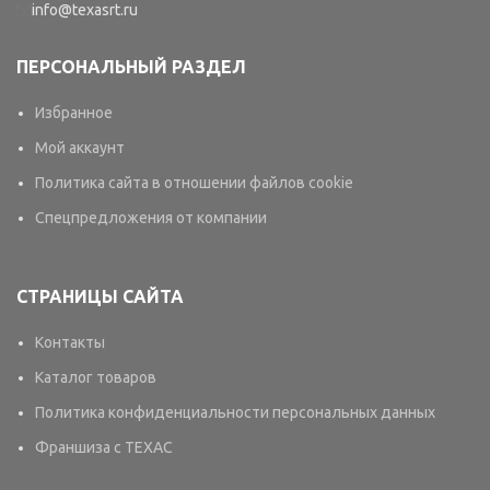
info@texasrt.ru
ПЕРСОНАЛЬНЫЙ РАЗДЕЛ
Избранное
Мой аккаунт
Политика сайта в отношении файлов cookie
Спецпредложения от компании
СТРАНИЦЫ САЙТА
Контакты
Каталог товаров
Политика конфиденциальности персональных данных
Франшиза с TEXAC