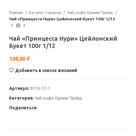
Главная
Каталог товаров
Чай, кофе Орими Трейд
Чай «Принцесса Нури» Цейлонский Букет 100г 1/12
Чай «Принцесса Нури» Цейлонский
Букет 100г 1/12
108,00
₽
Добавить в список желаний
Артикул:
0319-12-1
Категория:
Чай, кофе Орими Трейд
Поделиться: