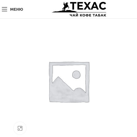
МЕНЮ
Нажмите, чтобы увеличить