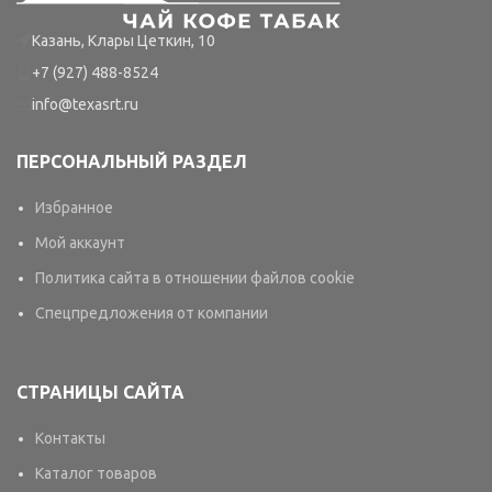
Казань, Клары Цеткин, 10
+7 (927) 488-8524
info@texasrt.ru
ПЕРСОНАЛЬНЫЙ РАЗДЕЛ
Избранное
Мой аккаунт
Политика сайта в отношении файлов cookie
Спецпредложения от компании
СТРАНИЦЫ САЙТА
Контакты
Каталог товаров