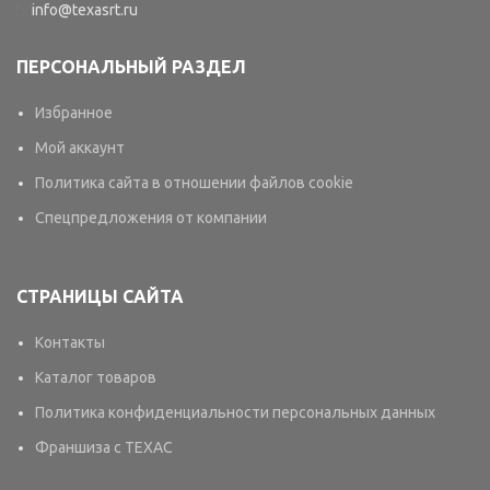
info@texasrt.ru
ПЕРСОНАЛЬНЫЙ РАЗДЕЛ
Избранное
Мой аккаунт
Политика сайта в отношении файлов cookie
Спецпредложения от компании
СТРАНИЦЫ САЙТА
Контакты
Каталог товаров
Политика конфиденциальности персональных данных
Франшиза с TEXAC