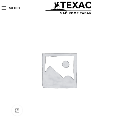
МЕНЮ
Нажмите, чтобы увеличить