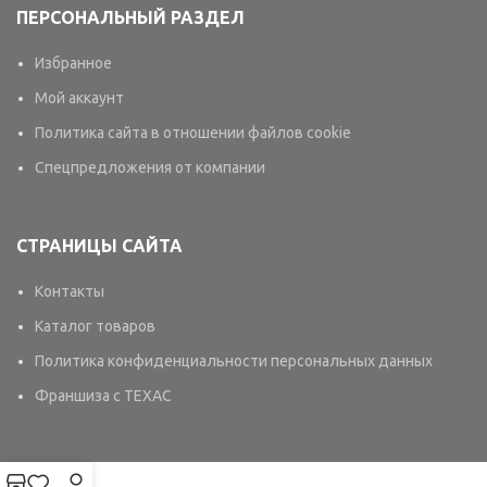
ПЕРСОНАЛЬНЫЙ РАЗДЕЛ
Избранное
Мой аккаунт
Политика сайта в отношении файлов cookie
Спецпредложения от компании
СТРАНИЦЫ САЙТА
Контакты
Каталог товаров
Политика конфиденциальности персональных данных
Франшиза с TEXAC