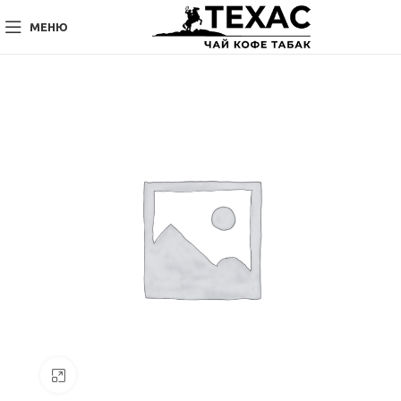
МЕНЮ
Нажмите, чтобы увеличить