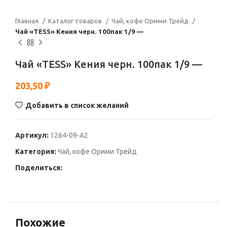
Главная
Каталог товаров
Чай, кофе Орими Трейд
Чай «TESS» Кения черн. 100пак 1/9 —
Чай «TESS» Кения черн. 100пак 1/9 —
203,50
₽
Добавить в список желаний
Артикул:
1264-09-А2
Категория:
Чай, кофе Орими Трейд
Поделиться:
Похожие