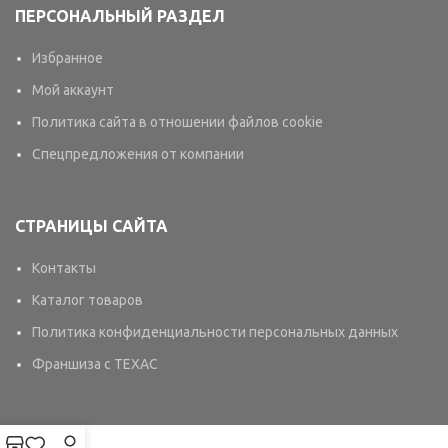
ПЕРСОНАЛЬНЫЙ РАЗДЕЛ
Избранное
Мой аккаунт
Политика сайта в отношении файлов cookie
Спецпредложения от компании
СТРАНИЦЫ САЙТА
Контакты
Каталог товаров
Политика конфиденциальности персональных данных
Франшиза с TEXAC