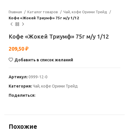
Главная
Каталог товаров
Чай, кофе Орими Трейд
Кофе «Жокей Триумф» 75г м/у 1/12
Кофе «Жокей Триумф» 75г м/у 1/12
209,50
₽
Добавить в список желаний
Артикул:
0999-12-0
Категория:
Чай, кофе Орими Трейд
Поделиться:
Похожие