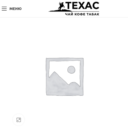
МЕНЮ
Нажмите, чтобы увеличить