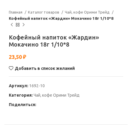
Главная
Каталог товаров
Чай, кофе Орими Трейд
Кофейный напиток «Жардин» Мокачино 18г 1/10*8
Кофейный напиток «Жардин»
Мокачино 18г 1/10*8
23,50
₽
Добавить в список желаний
Артикул:
1692-10
Категория:
Чай, кофе Орими Трейд
Поделиться: