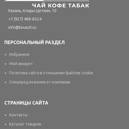
Казань, Клары Цеткин, 10
+7 (927) 488-8524
info@texasrt.ru
ПЕРСОНАЛЬНЫЙ РАЗДЕЛ
Избранное
Мой аккаунт
Политика сайта в отношении файлов cookie
Спецпредложения от компании
СТРАНИЦЫ САЙТА
Контакты
Каталог товаров