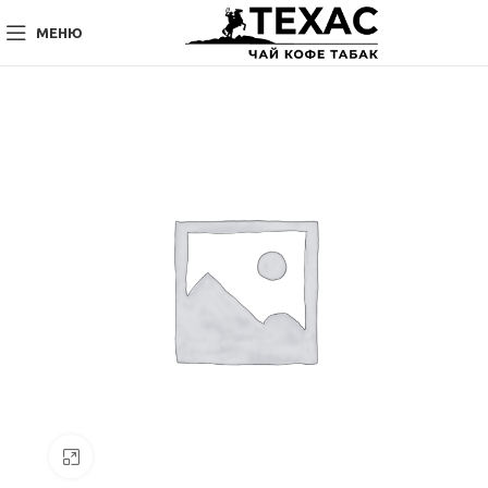
МЕНЮ
Нажмите, чтобы увеличить