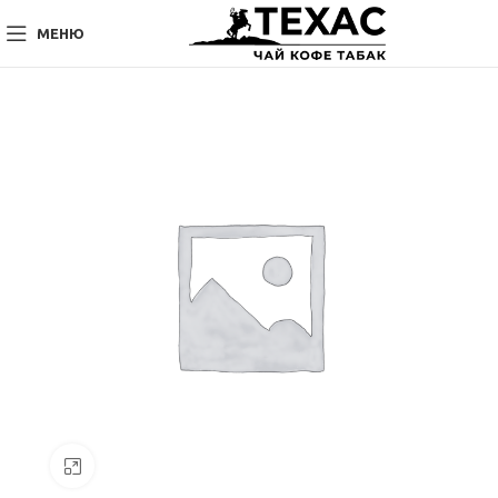
МЕНЮ
Нажмите, чтобы увеличить