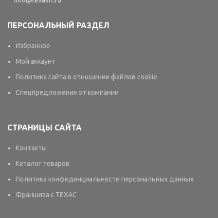
info@texasrt.ru
ПЕРСОНАЛЬНЫЙ РАЗДЕЛ
Избранное
Мой аккаунт
Политика сайта в отношении файлов cookie
Спецпредложения от компании
СТРАНИЦЫ САЙТА
Контакты
Каталог товаров
Политика конфиденциальности персональных данных
Франшиза с TEXAC