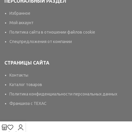
ПЕРСОНАЛЬНЫЙ РАЗДЕЛ
Избранное
Мой аккаунт
Политика сайта в отношении файлов cookie
Спецпредложения от компании
СТРАНИЦЫ САЙТА
Контакты
Каталог товаров
Политика конфиденциальности персональных данных
Франшиза с TEXAC