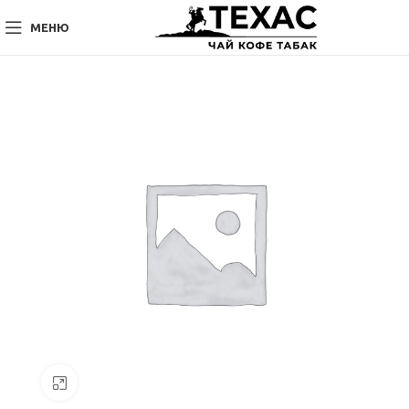
МЕНЮ
Нажмите, чтобы увеличить