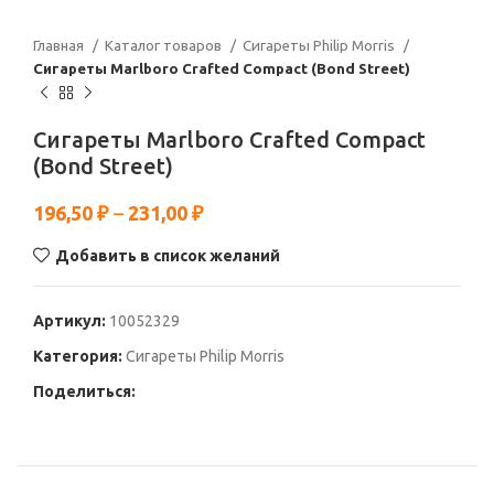
Главная
Каталог товаров
Сигареты Philip Morris
Сигареты Marlboro Crafted Compact (Bond Street)
Сигареты Marlboro Crafted Compact
(Bond Street)
196,50
₽
–
231,00
₽
Добавить в список желаний
Артикул:
10052329
Категория:
Сигареты Philip Morris
Поделиться: