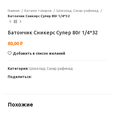
Главная
Каталог товаров
Шоколад, Сахар-рафинад
Батончик Сникерс Супер 80г 1/4*32
Батончик Сникерс Супер 80г 1/4*32
80,00
₽
Добавить в список желаний
Категория:
Шоколад, Сахар-рафинад
Поделиться:
Похожие