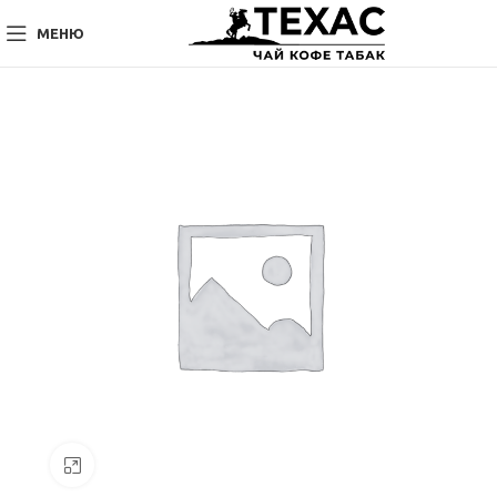
МЕНЮ
Нажмите, чтобы увеличить