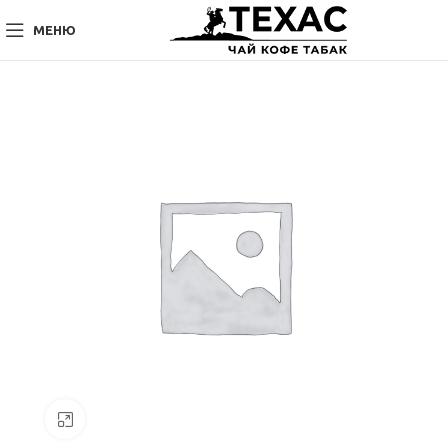
МЕНЮ
Нажмите, чтобы увеличить