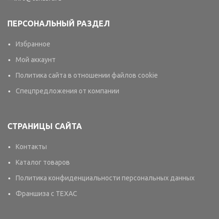
ПЕРСОНАЛЬНЫЙ РАЗДЕЛ
Избранное
Мой аккаунт
Политика сайта в отношении файлов cookie
Спецпредложения от компании
СТРАНИЦЫ САЙТА
Контакты
Каталог товаров
Политика конфиденциальности персональных данных
Франшиза с TEXAC