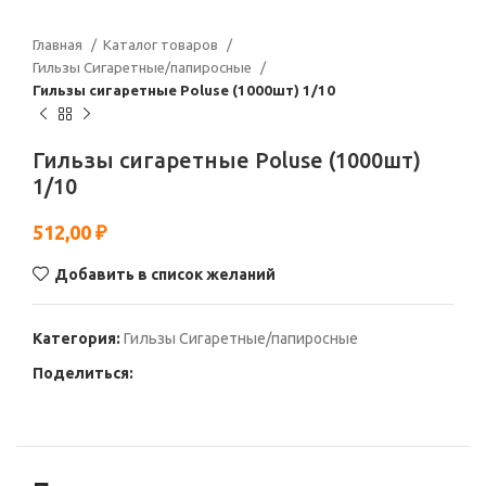
Главная
Каталог товаров
Гильзы Сигаретные/папиросные
Гильзы сигаретные Poluse (1000шт) 1/10
Гильзы сигаретные Poluse (1000шт)
1/10
512,00
₽
Добавить в список желаний
Категория:
Гильзы Сигаретные/папиросные
Поделиться: