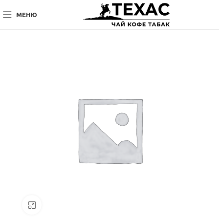
МЕНЮ
Нажмите, чтобы увеличить