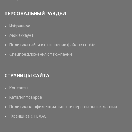
ПЕРСОНАЛЬНЫЙ РАЗДЕЛ
Избранное
Мой аккаунт
Политика сайта в отношении файлов cookie
Спецпредложения от компании
СТРАНИЦЫ САЙТА
Контакты
Каталог товаров
Политика конфиденциальности персональных данных
Франшиза с TEXAC