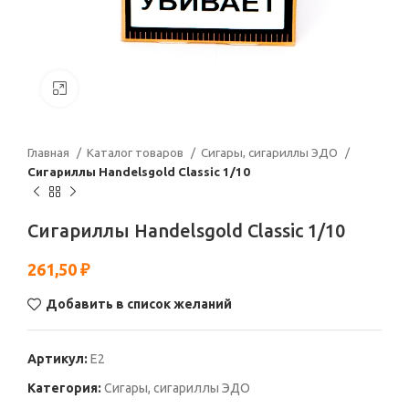
Нажмите, чтобы увеличить
Главная
Каталог товаров
Сигары, сигариллы ЭДО
Сигариллы Handelsgold Classic 1/10
Сигариллы Handelsgold Classic 1/10
261,50
₽
Добавить в список желаний
Артикул:
Е2
Категория:
Сигары, сигариллы ЭДО