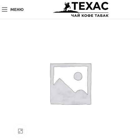
МЕНЮ
Нажмите, чтобы увеличить