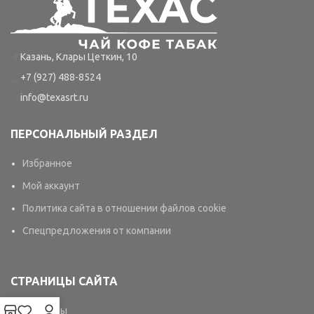
Казань, Клары Цеткин, 10
+7 (927) 488-8524
info@texasrt.ru
ПЕРСОНАЛЬНЫЙ РАЗДЕЛ
Избранное
Мой аккаунт
Политика сайта в отношении файлов cookie
Спецпредложения от компании
СТРАНИЦЫ САЙТА
Контакты