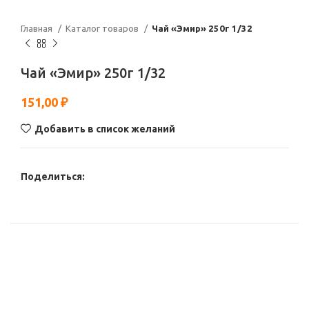
Главная
Каталог товаров
Чай «Эмир» 250г 1/32
Чай «Эмир» 250г 1/32
151,00
₽
Добавить в список желаний
Поделиться: