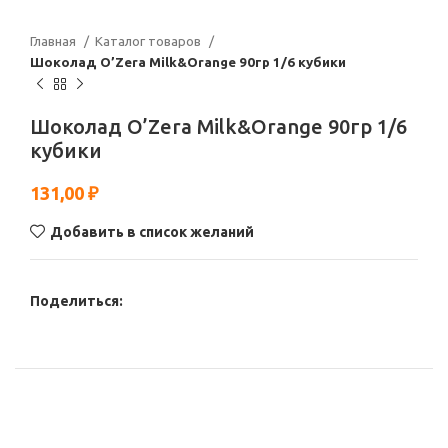
Главная
Каталог товаров
Шоколад O’Zera Milk&Orange 90гр 1/6 кубики
Шоколад O’Zera Milk&Orange 90гр 1/6
кубики
131,00
₽
Добавить в список желаний
Поделиться: