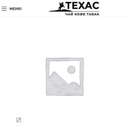
МЕНЮ
Нажмите, чтобы увеличить