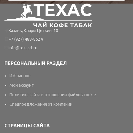
Казань, Клары Цеткин, 10
+7 (927) 488-8524
info@texasrt.ru
ПЕРСОНАЛЬНЫЙ РАЗДЕЛ
Избранное
Мой аккаунт
Политика сайта в отношении файлов cookie
Спецпредложения от компании
СТРАНИЦЫ САЙТА