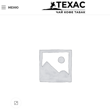
МЕНЮ
Нажмите, чтобы увеличить