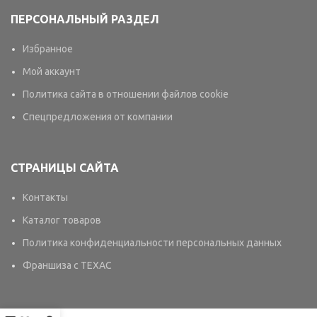
ПЕРСОНАЛЬНЫЙ РАЗДЕЛ
Избранное
Мой аккаунт
Политика сайта в отношении файлов cookie
Спецпредложения от компании
СТРАНИЦЫ САЙТА
Контакты
Каталог товаров
Политика конфиденциальности персональных данных
Франшиза с TEXAC