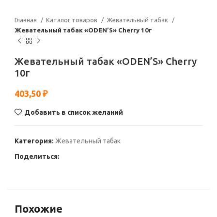
Главная
Каталог товаров
Жевательный табак
Жевательный табак «ODEN’S» Cherry 10г
Жевательный табак «ODEN’S» Cherry
10г
403,50
₽
Добавить в список желаний
Категория:
Жевательный табак
Поделиться:
Похожие