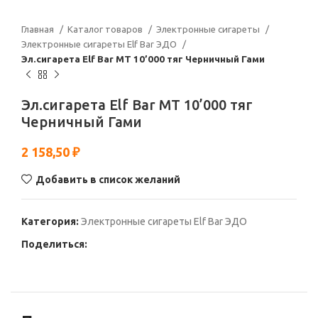
Главная
Каталог товаров
Электронные сигареты
Электронные сигареты Elf Bar ЭДО
Эл.сигарета Elf Bar МТ 10’000 тяг Черничный Гами
Эл.сигарета Elf Bar МТ 10’000 тяг
Черничный Гами
2 158,50
₽
Добавить в список желаний
Категория:
Электронные сигареты Elf Bar ЭДО
Поделиться: