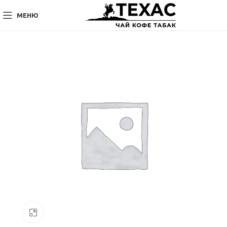
МЕНЮ
Нажмите, чтобы увеличить