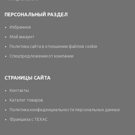
ПЕРСОНАЛЬНЫЙ РАЗДЕЛ
Избранное
Мой аккаунт
Политика сайта в отношении файлов cookie
Спецпредложения от компании
СТРАНИЦЫ САЙТА
Контакты
Каталог товаров
Политика конфиденциальности персональных данных
Франшиза с TEXAC