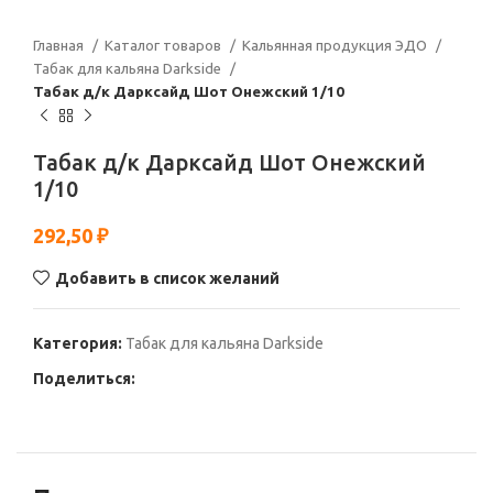
Главная
Каталог товаров
Кальянная продукция ЭДО
Табак для кальяна Darkside
Табак д/к Дарксайд Шот Онежский 1/10
Табак д/к Дарксайд Шот Онежский
1/10
292,50
₽
Добавить в список желаний
Категория:
Табак для кальяна Darkside
Поделиться: