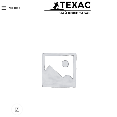
МЕНЮ
Нажмите, чтобы увеличить