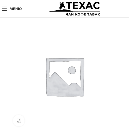
МЕНЮ
Нажмите, чтобы увеличить