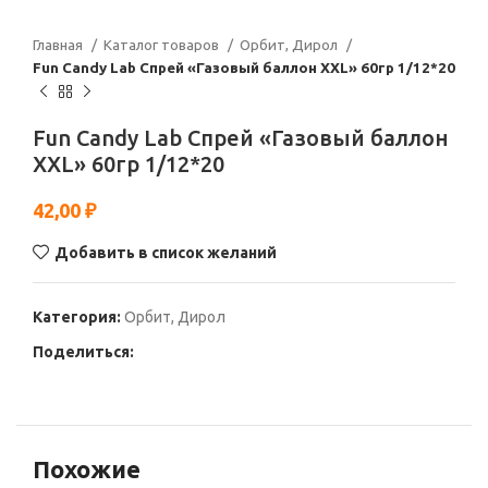
Главная
Каталог товаров
Орбит, Дирол
Fun Candy Lab Спрей «Газовый баллон XXL» 60гр 1/12*20
Fun Candy Lab Спрей «Газовый баллон
XXL» 60гр 1/12*20
42,00
₽
Добавить в список желаний
Категория:
Орбит, Дирол
Поделиться:
Похожие