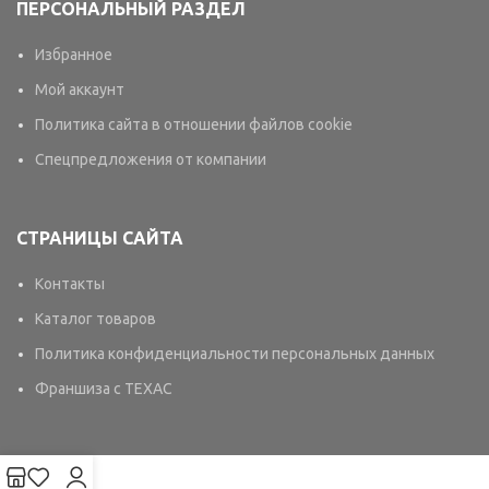
ПЕРСОНАЛЬНЫЙ РАЗДЕЛ
Избранное
Мой аккаунт
Политика сайта в отношении файлов cookie
Спецпредложения от компании
СТРАНИЦЫ САЙТА
Контакты
Каталог товаров
Политика конфиденциальности персональных данных
Франшиза с TEXAC