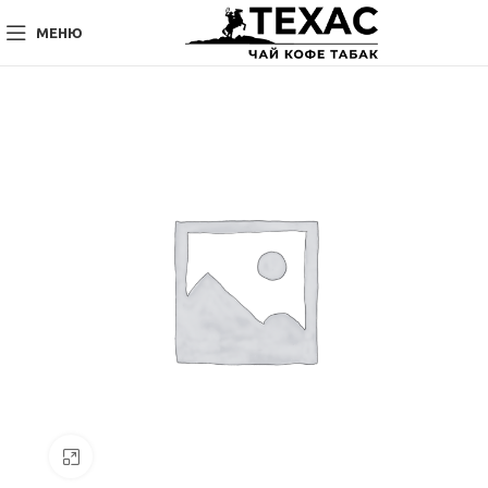
МЕНЮ
Нажмите, чтобы увеличить