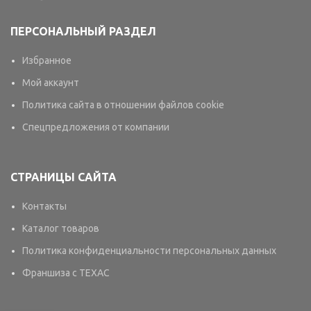
ПЕРСОНАЛЬНЫЙ РАЗДЕЛ
Избранное
Мой аккаунт
Политика сайта в отношении файлов cookie
Спецпредложения от компании
СТРАНИЦЫ САЙТА
Контакты
Каталог товаров
Политика конфиденциальности персональных данных
Франшиза с TEXAC