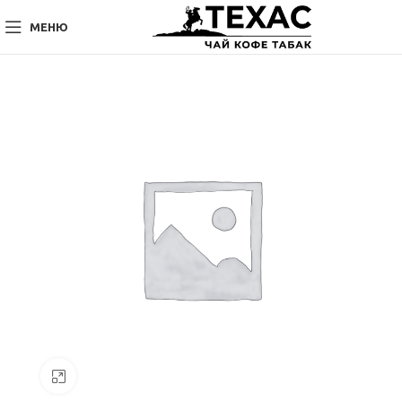
МЕНЮ
Нажмите, чтобы увеличить