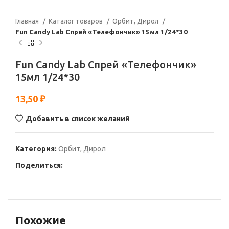
Главная
Каталог товаров
Орбит, Дирол
Fun Candy Lab Спрей «Телефончик» 15мл 1/24*30
Fun Candy Lab Спрей «Телефончик»
15мл 1/24*30
13,50
₽
Добавить в список желаний
Категория:
Орбит, Дирол
Поделиться:
Похожие