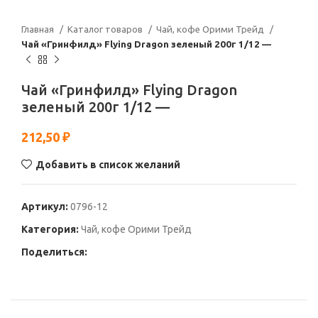
Главная
Каталог товаров
Чай, кофе Орими Трейд
Чай «Гринфилд» Flying Dragon зеленый 200г 1/12 —
Чай «Гринфилд» Flying Dragon
зеленый 200г 1/12 —
212,50
₽
Добавить в список желаний
Артикул:
0796-12
Категория:
Чай, кофе Орими Трейд
Поделиться: