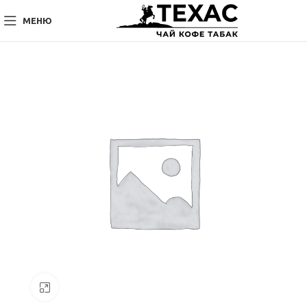
МЕНЮ
Нажмите, чтобы увеличить