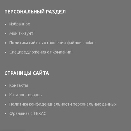
ПЕРСОНАЛЬНЫЙ РАЗДЕЛ
Избранное
Мой аккаунт
Политика сайта в отношении файлов cookie
Спецпредложения от компании
СТРАНИЦЫ САЙТА
Контакты
Каталог товаров
Политика конфиденциальности персональных данных
Франшиза с TEXAC