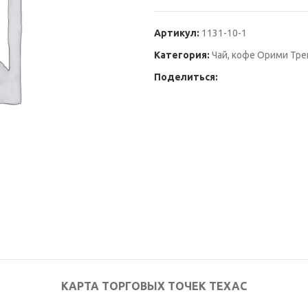
Артикул:
1131-10-1
Категория:
Чай, кофе Орими Тр
Поделиться:
КАРТА ТОРГОВЫХ ТОЧЕК ТЕХАС