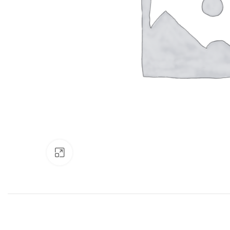
Нажмите, чтобы увеличить