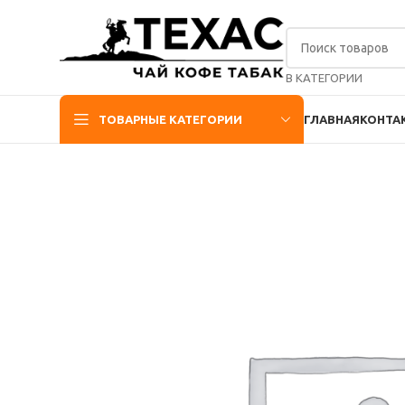
В КАТЕГОРИИ
ТОВАРНЫЕ КАТЕГОРИИ
ГЛАВНАЯ
КОНТА